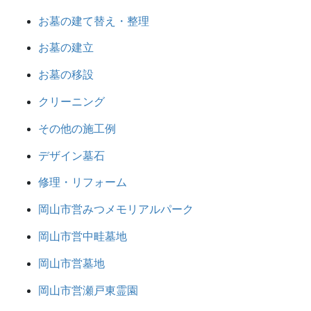
お墓の建て替え・整理
お墓の建立
お墓の移設
クリーニング
その他の施工例
デザイン墓石
修理・リフォーム
岡山市営みつメモリアルパーク
岡山市営中畦墓地
岡山市営墓地
岡山市営瀬戸東霊園