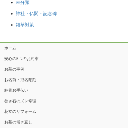
未分類
神社・仏閣・記念碑
雑草対策
ホーム
安心の5つのお約束
お墓の事例
お名前・戒名彫刻
納骨お手伝い
巻き石のズレ修理
花立のリフォーム
お墓の傾き直し