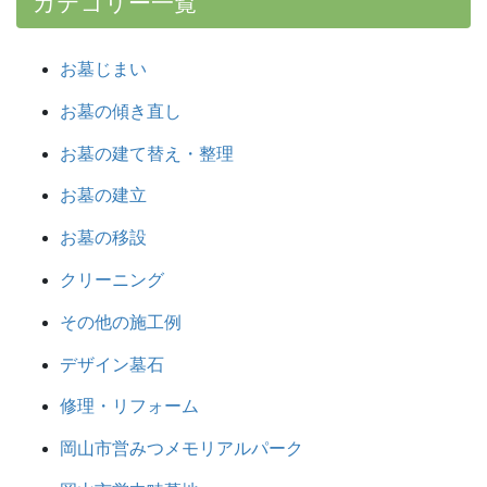
カテゴリー一覧
お墓じまい
お墓の傾き直し
お墓の建て替え・整理
お墓の建立
お墓の移設
クリーニング
その他の施工例
デザイン墓石
修理・リフォーム
岡山市営みつメモリアルパーク